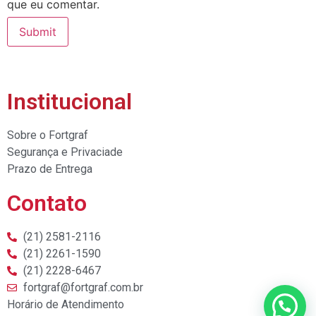
que eu comentar.
Institucional
Sobre o Fortgraf
Segurança e Privaciade
Prazo de Entrega
Contato
(21) 2581-2116
(21) 2261-1590
(21) 2228-6467
fortgraf@fortgraf.com.br
Horário de Atendimento