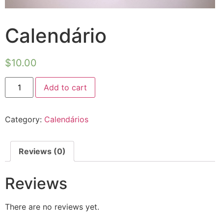
Calendário
$
10.00
Add to cart
Category:
Calendários
Reviews (0)
Reviews
There are no reviews yet.