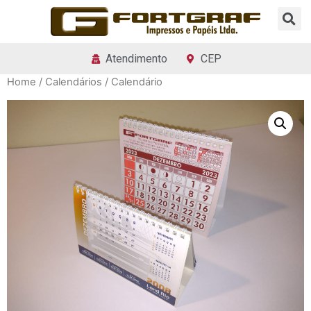
Atendimento
CEP
Home
/
Calendários
/ Calendário