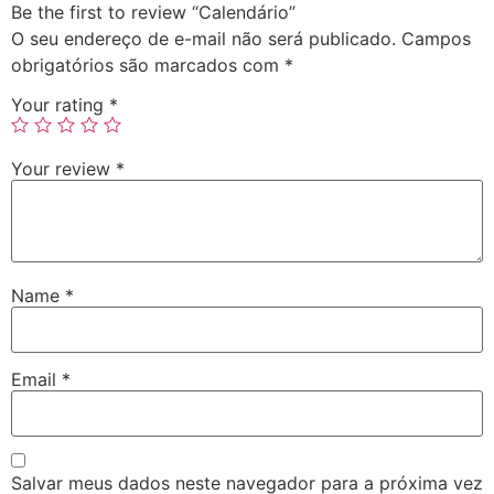
Be the first to review “Calendário”
O seu endereço de e-mail não será publicado.
Campos
obrigatórios são marcados com
*
Your rating
*
Your review
*
Name
*
Email
*
Salvar meus dados neste navegador para a próxima vez