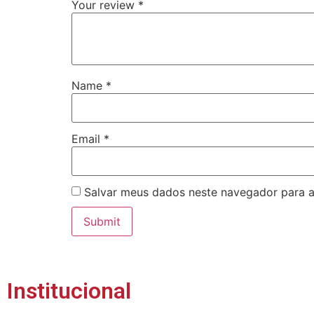
Your review
*
Name
*
Email
*
Salvar meus dados neste navegador para a
Institucional