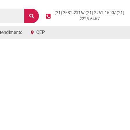
(21) 2581-2116/ (21) 2261-1590/ (21)
2228-6467
tendimento
CEP