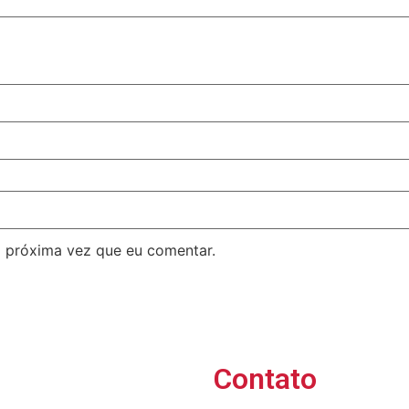
 próxima vez que eu comentar.
Contato