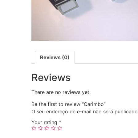
Reviews (0)
Reviews
There are no reviews yet.
Be the first to review “Carimbo”
O seu endereço de e-mail não será publicado
Your rating
*