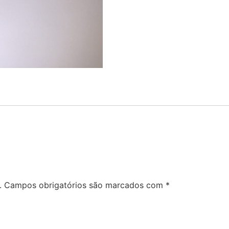
.
Campos obrigatórios são marcados com
*