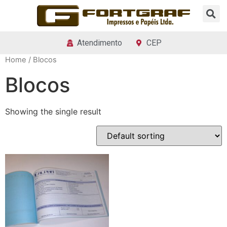
Atendimento
CEP
Home
/ Blocos
Blocos
Showing the single result