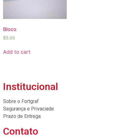
Bloco
$
5.00
Add to cart
Institucional
Sobre o Fortgraf
Segurança e Privaciade
Prazo de Entrega
Contato